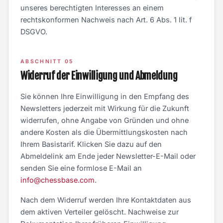
unseres berechtigten Interesses an einem
rechtskonformen Nachweis nach Art. 6 Abs. 1 lit. f
DSGVO.
ABSCHNITT 05
Widerruf der Einwilligung und Abmeldung
Sie können Ihre Einwilligung in den Empfang des
Newsletters jederzeit mit Wirkung für die Zukunft
widerrufen, ohne Angabe von Gründen und ohne
andere Kosten als die Übermittlungskosten nach
Ihrem Basistarif. Klicken Sie dazu auf den
Abmeldelink am Ende jeder Newsletter-E-Mail oder
senden Sie eine formlose E-Mail an
info@chessbase.com
.
Nach dem Widerruf werden Ihre Kontaktdaten aus
dem aktiven Verteiler gelöscht. Nachweise zur