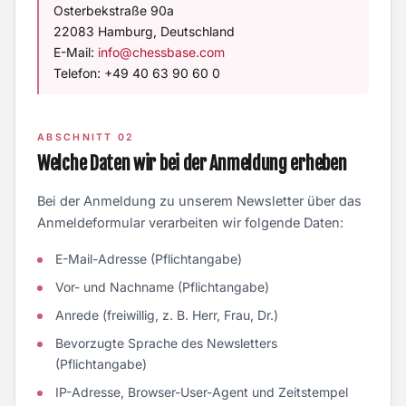
Osterbekstraße 90a
22083 Hamburg, Deutschland
E-Mail:
info@chessbase.com
Telefon: +49 40 63 90 60 0
ABSCHNITT 02
Welche Daten wir bei der Anmeldung erheben
Bei der Anmeldung zu unserem Newsletter über das
Anmeldeformular verarbeiten wir folgende Daten:
E-Mail-Adresse (Pflichtangabe)
Vor- und Nachname (Pflichtangabe)
Anrede (freiwillig, z. B. Herr, Frau, Dr.)
Bevorzugte Sprache des Newsletters
(Pflichtangabe)
IP-Adresse, Browser-User-Agent und Zeitstempel