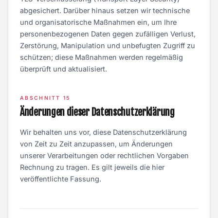
abgesichert. Darüber hinaus setzen wir technische
und organisatorische Maßnahmen ein, um Ihre
personenbezogenen Daten gegen zufälligen Verlust,
Zerstörung, Manipulation und unbefugten Zugriff zu
schützen; diese Maßnahmen werden regelmäßig
überprüft und aktualisiert.
ABSCHNITT 15
Änderungen dieser Datenschutzerklärung
Wir behalten uns vor, diese Datenschutzerklärung
von Zeit zu Zeit anzupassen, um Änderungen
unserer Verarbeitungen oder rechtlichen Vorgaben
Rechnung zu tragen. Es gilt jeweils die hier
veröffentlichte Fassung.