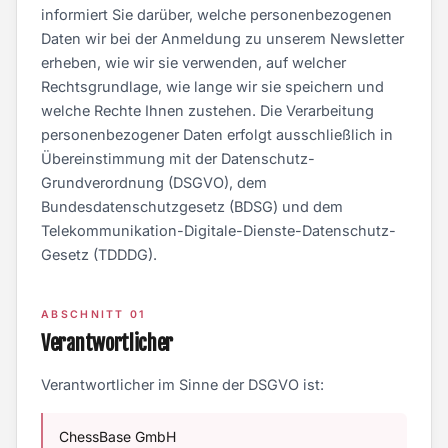
informiert Sie darüber, welche personenbezogenen
Daten wir bei der Anmeldung zu unserem Newsletter
erheben, wie wir sie verwenden, auf welcher
Rechtsgrundlage, wie lange wir sie speichern und
welche Rechte Ihnen zustehen. Die Verarbeitung
personenbezogener Daten erfolgt ausschließlich in
Übereinstimmung mit der Datenschutz-
Grundverordnung (DSGVO), dem
Bundesdatenschutzgesetz (BDSG) und dem
Telekommunikation-Digitale-Dienste-Datenschutz-
Gesetz (TDDDG).
ABSCHNITT 01
Verantwortlicher
Verantwortlicher im Sinne der DSGVO ist:
ChessBase GmbH