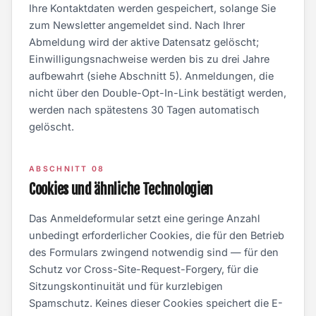
Ihre Kontaktdaten werden gespeichert, solange Sie
zum Newsletter angemeldet sind. Nach Ihrer
Abmeldung wird der aktive Datensatz gelöscht;
Einwilligungsnachweise werden bis zu drei Jahre
aufbewahrt (siehe Abschnitt 5). Anmeldungen, die
nicht über den Double-Opt-In-Link bestätigt werden,
werden nach spätestens 30 Tagen automatisch
gelöscht.
ABSCHNITT 08
Cookies und ähnliche Technologien
Das Anmeldeformular setzt eine geringe Anzahl
unbedingt erforderlicher Cookies, die für den Betrieb
des Formulars zwingend notwendig sind — für den
Schutz vor Cross-Site-Request-Forgery, für die
Sitzungskontinuität und für kurzlebigen
Spamschutz. Keines dieser Cookies speichert die E-