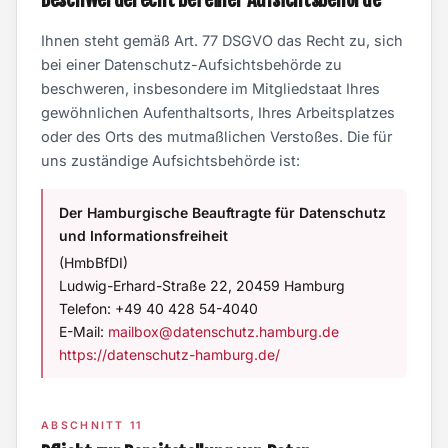
Ihnen steht gemäß Art. 77 DSGVO das Recht zu, sich
bei einer Datenschutz-Aufsichtsbehörde zu
beschweren, insbesondere im Mitgliedstaat Ihres
gewöhnlichen Aufenthaltsorts, Ihres Arbeitsplatzes
oder des Orts des mutmaßlichen Verstoßes. Die für
uns zuständige Aufsichtsbehörde ist:
Der Hamburgische Beauftragte für Datenschutz
und Informationsfreiheit
(HmbBfDI)
Ludwig-Erhard-Straße 22, 20459 Hamburg
Telefon: +49 40 428 54-4040
E-Mail:
mailbox@datenschutz.hamburg.de
https://datenschutz-hamburg.de/
ABSCHNITT 11