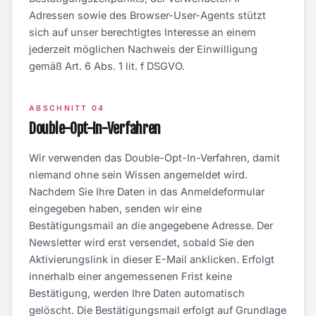
Adressen sowie des Browser-User-Agents stützt
sich auf unser berechtigtes Interesse an einem
jederzeit möglichen Nachweis der Einwilligung
gemäß Art. 6 Abs. 1 lit. f DSGVO.
ABSCHNITT 04
Double-Opt-In-Verfahren
Wir verwenden das Double-Opt-In-Verfahren, damit
niemand ohne sein Wissen angemeldet wird.
Nachdem Sie Ihre Daten in das Anmeldeformular
eingegeben haben, senden wir eine
Bestätigungsmail an die angegebene Adresse. Der
Newsletter wird erst versendet, sobald Sie den
Aktivierungslink in dieser E-Mail anklicken. Erfolgt
innerhalb einer angemessenen Frist keine
Bestätigung, werden Ihre Daten automatisch
gelöscht. Die Bestätigungsmail erfolgt auf Grundlage