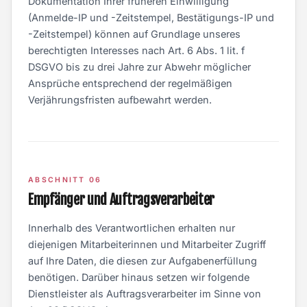
Dokumentation Ihrer früheren Einwilligung
(Anmelde-IP und -Zeitstempel, Bestätigungs-IP und
-Zeitstempel) können auf Grundlage unseres
berechtigten Interesses nach Art. 6 Abs. 1 lit. f
DSGVO bis zu drei Jahre zur Abwehr möglicher
Ansprüche entsprechend der regelmäßigen
Verjährungsfristen aufbewahrt werden.
ABSCHNITT 06
Empfänger und Auftragsverarbeiter
Innerhalb des Verantwortlichen erhalten nur
diejenigen Mitarbeiterinnen und Mitarbeiter Zugriff
auf Ihre Daten, die diesen zur Aufgabenerfüllung
benötigen. Darüber hinaus setzen wir folgende
Dienstleister als Auftragsverarbeiter im Sinne von