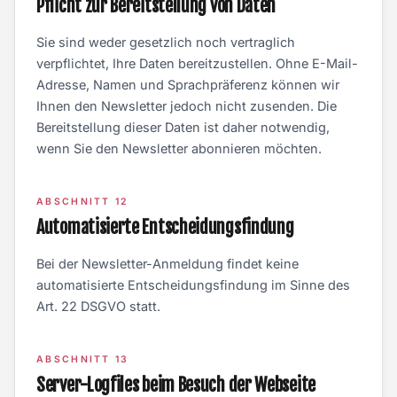
Pflicht zur Bereitstellung von Daten
Sie sind weder gesetzlich noch vertraglich
verpflichtet, Ihre Daten bereitzustellen. Ohne E-Mail-
Adresse, Namen und Sprachpräferenz können wir
Ihnen den Newsletter jedoch nicht zusenden. Die
Bereitstellung dieser Daten ist daher notwendig,
wenn Sie den Newsletter abonnieren möchten.
ABSCHNITT 12
Automatisierte Entscheidungsfindung
Bei der Newsletter-Anmeldung findet keine
automatisierte Entscheidungsfindung im Sinne des
Art. 22 DSGVO statt.
ABSCHNITT 13
Server-Logfiles beim Besuch der Webseite