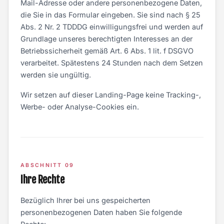
Mail-Adresse oder andere personenbezogene Daten,
die Sie in das Formular eingeben. Sie sind nach § 25
Abs. 2 Nr. 2 TDDDG einwilligungsfrei und werden auf
Grundlage unseres berechtigten Interesses an der
Betriebssicherheit gemäß Art. 6 Abs. 1 lit. f DSGVO
verarbeitet. Spätestens 24 Stunden nach dem Setzen
werden sie ungültig.
Wir setzen auf dieser Landing-Page keine Tracking-,
Werbe- oder Analyse-Cookies ein.
ABSCHNITT 09
Ihre Rechte
Bezüglich Ihrer bei uns gespeicherten
personenbezogenen Daten haben Sie folgende