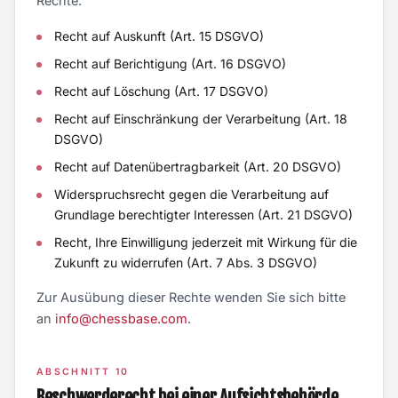
Rechte:
Recht auf Auskunft (Art. 15 DSGVO)
Recht auf Berichtigung (Art. 16 DSGVO)
Recht auf Löschung (Art. 17 DSGVO)
Recht auf Einschränkung der Verarbeitung (Art. 18
DSGVO)
Recht auf Datenübertragbarkeit (Art. 20 DSGVO)
Widerspruchsrecht gegen die Verarbeitung auf
Grundlage berechtigter Interessen (Art. 21 DSGVO)
Recht, Ihre Einwilligung jederzeit mit Wirkung für die
Zukunft zu widerrufen (Art. 7 Abs. 3 DSGVO)
Zur Ausübung dieser Rechte wenden Sie sich bitte
an
info@chessbase.com
.
ABSCHNITT 10
Beschwerderecht bei einer Aufsichtsbehörde