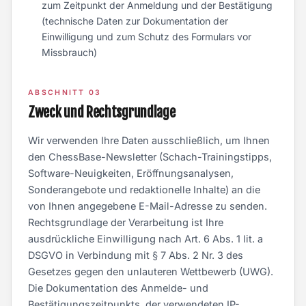
zum Zeitpunkt der Anmeldung und der Bestätigung
(technische Daten zur Dokumentation der
Einwilligung und zum Schutz des Formulars vor
Missbrauch)
ABSCHNITT 03
Zweck und Rechtsgrundlage
Wir verwenden Ihre Daten ausschließlich, um Ihnen
den ChessBase-Newsletter (Schach-Trainingstipps,
Software-Neuigkeiten, Eröffnungsanalysen,
Sonderangebote und redaktionelle Inhalte) an die
von Ihnen angegebene E-Mail-Adresse zu senden.
Rechtsgrundlage der Verarbeitung ist Ihre
ausdrückliche Einwilligung nach Art. 6 Abs. 1 lit. a
DSGVO in Verbindung mit § 7 Abs. 2 Nr. 3 des
Gesetzes gegen den unlauteren Wettbewerb (UWG).
Die Dokumentation des Anmelde- und
Bestätigungszeitpunkts, der verwendeten IP-