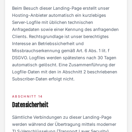
Beim Besuch dieser Landing-Page erstellt unser
Hosting-Anbieter automatisch ein kurzlebiges
Server-Logfile mit üblichen technischen
Anfragedaten sowie einer Kennung des anfragenden
Clients. Rechtsgrundlage ist unser berechtigtes
Interesse an Betriebssicherheit und
Missbrauchserkennung gemäß Art. 6 Abs. 1 lit. f
DSGVO. Logfiles werden spätestens nach 30 Tagen
automatisch gelöscht. Eine Zusammenführung der
Logfile-Daten mit den in Abschnitt 2 beschriebenen
Subscriber-Daten erfolgt nicht.
ABSCHNITT 14
Datensicherheit
Sämtliche Verbindungen zu dieser Landing-Page
werden während der Übertragung mittels moderner
TLS-Verschlüsselung (Transport Layer Security)