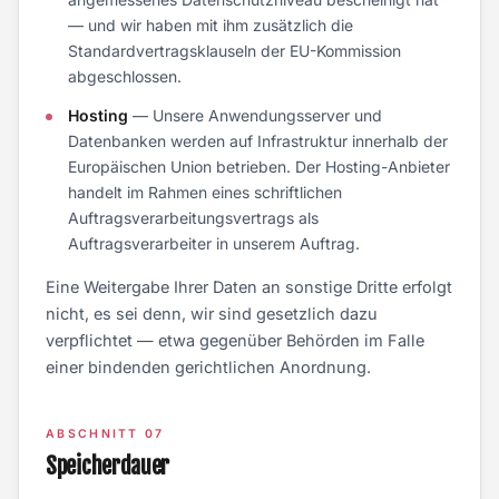
— und wir haben mit ihm zusätzlich die
Standardvertragsklauseln der EU-Kommission
abgeschlossen.
Hosting
— Unsere Anwendungsserver und
Datenbanken werden auf Infrastruktur innerhalb der
Europäischen Union betrieben. Der Hosting-Anbieter
handelt im Rahmen eines schriftlichen
Auftragsverarbeitungsvertrags als
Auftragsverarbeiter in unserem Auftrag.
Eine Weitergabe Ihrer Daten an sonstige Dritte erfolgt
nicht, es sei denn, wir sind gesetzlich dazu
verpflichtet — etwa gegenüber Behörden im Falle
einer bindenden gerichtlichen Anordnung.
ABSCHNITT 07
Speicherdauer