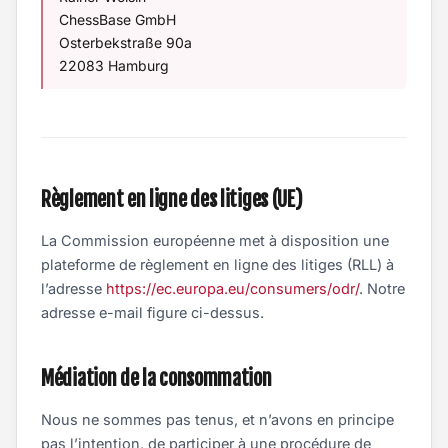
ChessBase GmbH
Osterbekstraße 90a
22083 Hamburg
Règlement en ligne des litiges (UE)
La Commission européenne met à disposition une
plateforme de règlement en ligne des litiges (RLL) à
l’adresse
https://ec.europa.eu/consumers/odr/
. Notre
adresse e-mail figure ci-dessus.
Médiation de la consommation
Nous ne sommes pas tenus, et n’avons en principe
pas l’intention, de participer à une procédure de