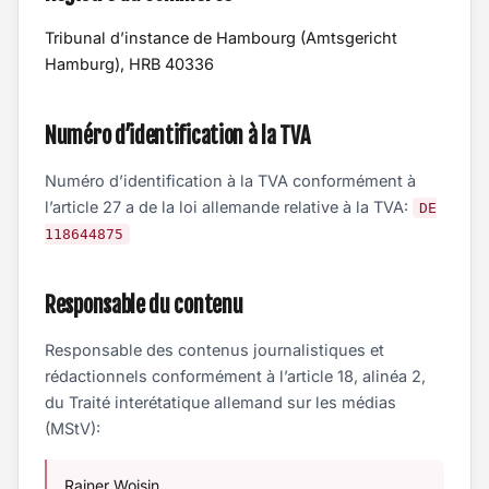
Tribunal d’instance de Hambourg (Amtsgericht
Hamburg), HRB 40336
Numéro d’identification à la TVA
Numéro d’identification à la TVA conformément à
l’article 27 a de la loi allemande relative à la TVA:
DE
118644875
Responsable du contenu
Responsable des contenus journalistiques et
rédactionnels conformément à l’article 18, alinéa 2,
du Traité interétatique allemand sur les médias
(MStV):
Rainer Woisin