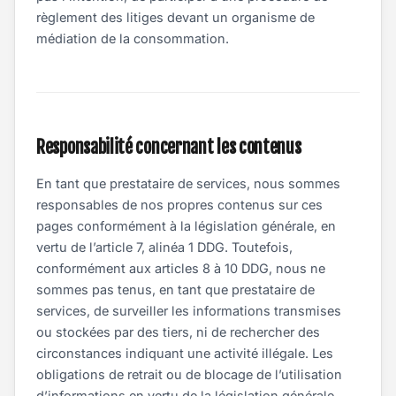
règlement des litiges devant un organisme de
médiation de la consommation.
Responsabilité concernant les contenus
En tant que prestataire de services, nous sommes
responsables de nos propres contenus sur ces
pages conformément à la législation générale, en
vertu de l’article 7, alinéa 1 DDG. Toutefois,
conformément aux articles 8 à 10 DDG, nous ne
sommes pas tenus, en tant que prestataire de
services, de surveiller les informations transmises
ou stockées par des tiers, ni de rechercher des
circonstances indiquant une activité illégale. Les
obligations de retrait ou de blocage de l’utilisation
d’informations en vertu de la législation générale