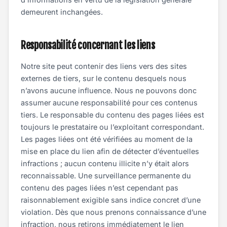
demeurent inchangées.
Responsabilité concernant les liens
Notre site peut contenir des liens vers des sites
externes de tiers, sur le contenu desquels nous
n’avons aucune influence. Nous ne pouvons donc
assumer aucune responsabilité pour ces contenus
tiers. Le responsable du contenu des pages liées est
toujours le prestataire ou l’exploitant correspondant.
Les pages liées ont été vérifiées au moment de la
mise en place du lien afin de détecter d’éventuelles
infractions ; aucun contenu illicite n’y était alors
reconnaissable. Une surveillance permanente du
contenu des pages liées n’est cependant pas
raisonnablement exigible sans indice concret d’une
violation. Dès que nous prenons connaissance d’une
infraction, nous retirons immédiatement le lien