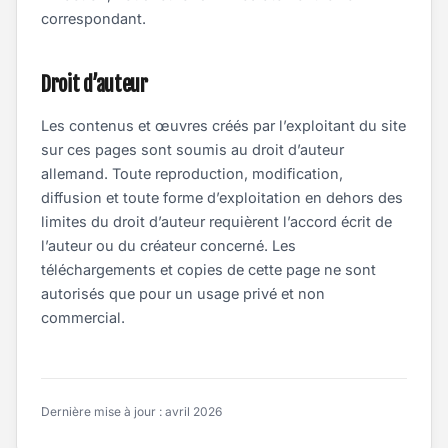
correspondant.
Droit d’auteur
Les contenus et œuvres créés par l’exploitant du site
sur ces pages sont soumis au droit d’auteur
allemand. Toute reproduction, modification,
diffusion et toute forme d’exploitation en dehors des
limites du droit d’auteur requièrent l’accord écrit de
l’auteur ou du créateur concerné. Les
téléchargements et copies de cette page ne sont
autorisés que pour un usage privé et non
commercial.
Dernière mise à jour : avril 2026